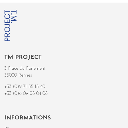
TM PROJECT
3 Place du Parlement
35000 Rennes
+33 (0)9 71 55 18 40
+33 (0)6 09 08 04 08
INFORMATIONS