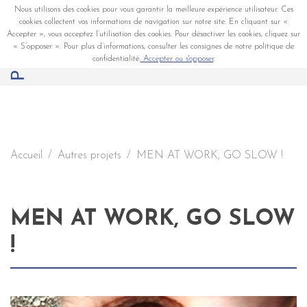
Nous utilisons des cookies pour vous garantir la meilleure expérience utilisateur. Ces
cookies collectent vos informations de navigation sur notre site. En cliquant sur «
Accepter », vous acceptez l’utilisation des cookies. Pour désactiver les cookies, cliquez sur
« S’opposer ». Pour plus d’informations, consulter les consignes de notre politique de
confidentialité.
Accepter ou s'opposer
.
Accueil
Autres projets
MEN AT WORK, GO SLOW !
MEN AT WORK, GO SLOW
!