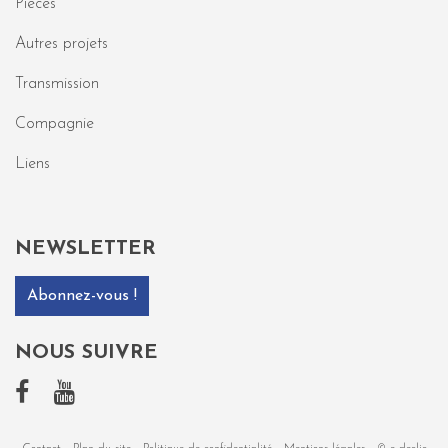
Pièces
Autres projets
Transmission
Compagnie
Liens
NEWSLETTER
Abonnez-vous !
NOUS SUIVRE