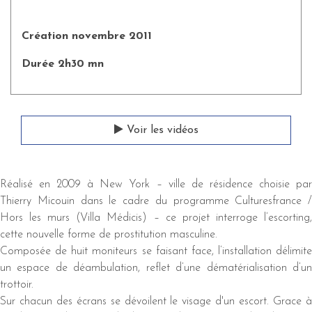
Création novembre 2011
Durée 2h30 mn
Voir les vidéos
Réalisé en 2009 à New York – ville de résidence choisie par
Thierry Micouin dans le cadre du programme Culturesfrance /
Hors les murs (Villa Médicis) – ce projet interroge l’escorting,
cette nouvelle forme de prostitution masculine.
Composée de huit moniteurs se faisant face, l’installation délimite
un espace de déambulation, reflet d’une dématérialisation d’un
trottoir.
Sur chacun des écrans se dévoilent le visage d'un escort. Grace à