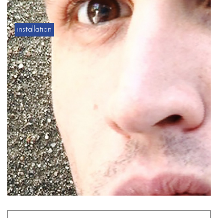
installation