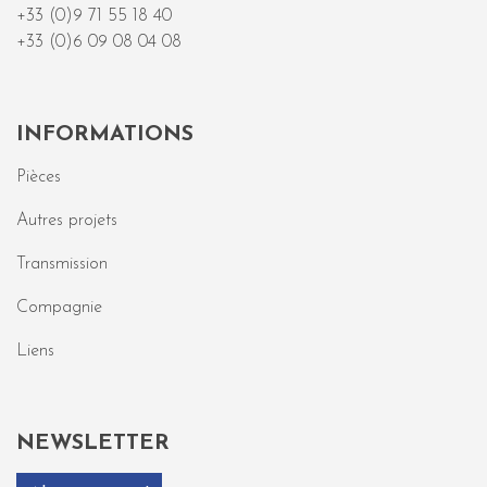
+33 (0)9 71 55 18 40
+33 (0)6 09 08 04 08
INFORMATIONS
Pièces
Autres projets
Transmission
Compagnie
Liens
NEWSLETTER