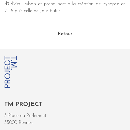
d'Olivier Dubois et prend part à la création de Synapse en
2015 puis celle de Jour Futur.
Retour
TM PROJECT
3 Place du Parlement
35000 Rennes