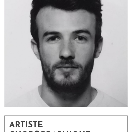
ARTISTE