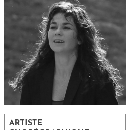
ARTISTE