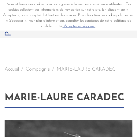
Nous utilisons des cookies pour vous garantir la meilleure expérience utilisateur. Ces
cookies collectent vos informations de navigation sur notre site. En cliquant sur «
Accepter », vous acceptez l’utilisation des cookies. Pour désactiver les cookies, cliquez sur
« S’opposer ». Pour plus d’informations, consulter les consignes de notre politique de
confidentialité.
Accepter ou s'opposer
.
Accueil
Compagnie
MARIE-LAURE CARADEC
MARIE-LAURE CARADEC