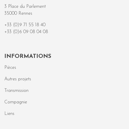
3 Place du Parlement
35000 Rennes
+33 (0)9 71 55 18 40
+33 (0)6 09 08 04 08
INFORMATIONS
Pièces
Autres projets
Transmission
Compagnie
Liens