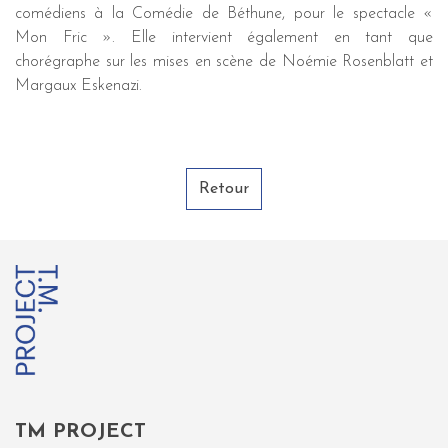
comédiens à la Comédie de Béthune, pour le spectacle «
Mon Fric ». Elle intervient également en tant que
chorégraphe sur les mises en scène de Noémie Rosenblatt et
Margaux Eskenazi.
Retour
TM PROJECT