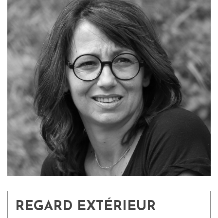
REGARD EXTÉRIEUR