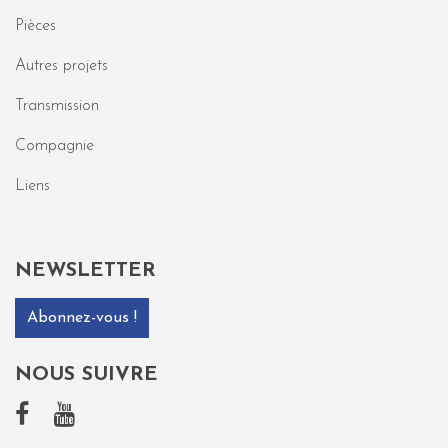
Pièces
Autres projets
Transmission
Compagnie
Liens
NEWSLETTER
Abonnez-vous !
NOUS SUIVRE