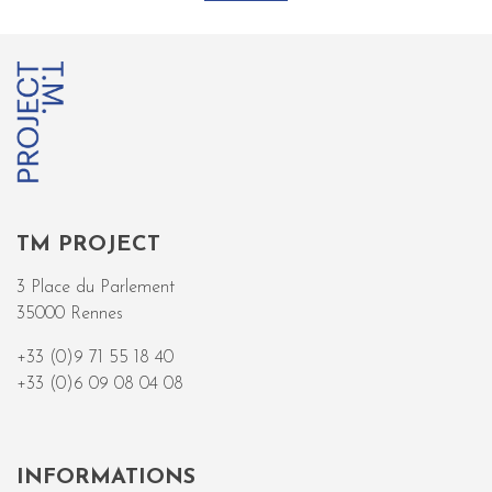
TM PROJECT
3 Place du Parlement
35000 Rennes
+33 (0)9 71 55 18 40
+33 (0)6 09 08 04 08
INFORMATIONS