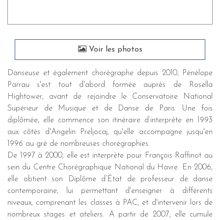
Voir les photos
Danseuse et également chorégraphe depuis 2010, Pénélope
Parrau s'est tout d'abord formée auprès de Rosella
Hightower, avant de rejoindre le Conservatoire National
Supérieur de Musique et de Danse de Paris. Une fois
diplômée, elle commence son itinéraire d’interprète en 1993
aux côtés d'Angelin Preljocaj, qu'elle accompagne jusqu'en
1996 au gré de nombreuses chorégraphies.
De 1997 à 2000, elle est interprète pour François Raffinot au
sein du Centre Chorégraphique National du Havre. En 2006,
elle obtient son Diplôme d’État de professeur de danse
contemporaine, lui permettant d'enseigner à différents
niveaux, comprenant les classes à PAC, et d'intervenir lors de
nombreux stages et ateliers. A partir de 2007, elle cumule