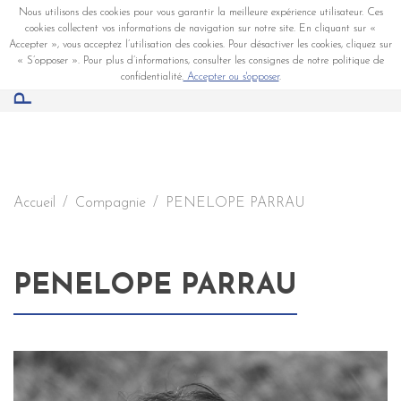
Nous utilisons des cookies pour vous garantir la meilleure expérience utilisateur. Ces
cookies collectent vos informations de navigation sur notre site. En cliquant sur «
Accepter », vous acceptez l’utilisation des cookies. Pour désactiver les cookies, cliquez sur
« S’opposer ». Pour plus d’informations, consulter les consignes de notre politique de
confidentialité.
Accepter ou s'opposer
.
Accueil
Compagnie
PENELOPE PARRAU
PENELOPE PARRAU