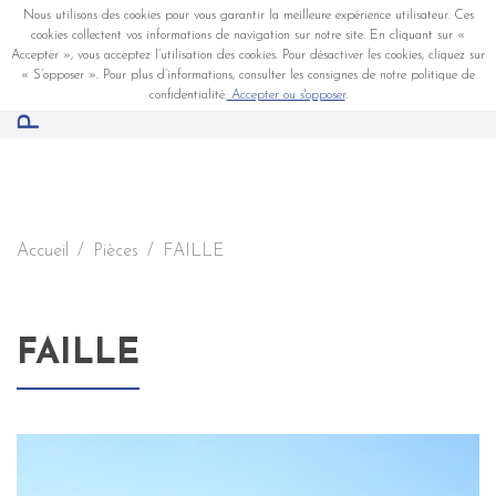
Nous utilisons des cookies pour vous garantir la meilleure expérience utilisateur. Ces
cookies collectent vos informations de navigation sur notre site. En cliquant sur «
Accepter », vous acceptez l’utilisation des cookies. Pour désactiver les cookies, cliquez sur
« S’opposer ». Pour plus d’informations, consulter les consignes de notre politique de
confidentialité.
Accepter ou s'opposer
.
Accueil
Pièces
FAILLE
FAILLE