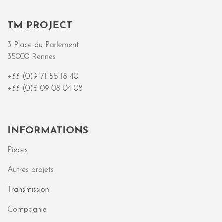
TM PROJECT
3 Place du Parlement
35000 Rennes
+33 (0)9 71 55 18 40
+33 (0)6 09 08 04 08
INFORMATIONS
Pièces
Autres projets
Transmission
Compagnie