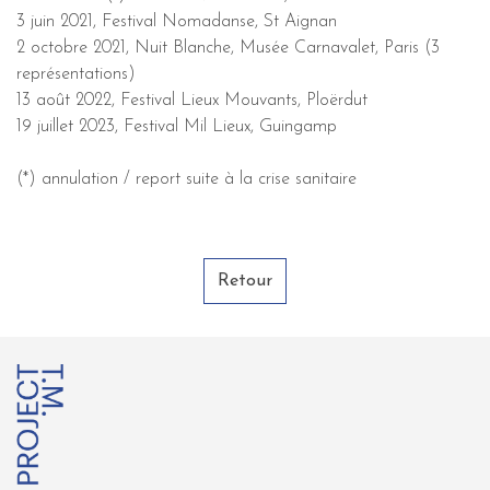
3 juin 2021, Festival Nomadanse, St Aignan
2 octobre 2021, Nuit Blanche, Musée Carnavalet, Paris (3
représentations)
13 août 2022, Festival Lieux Mouvants, Ploërdut
19 juillet 2023, Festival Mil Lieux, Guingamp
(*) annulation / report suite à la crise sanitaire
Retour