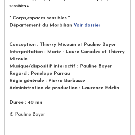
sensibles »
" Corps,espaces sensibles "
Département du Morbihan
Voir dossier
Conception : Thierry Micouin et Pauline Boyer
Interprétation : Marie - Laure Caradec et Thierry
Micouin
Musique/dispositif interactif : Pauline Boyer
Regard : Pénélope Parrau
Régie générale : Pierre Barbusse
Administration de production : Laurence Edelin
Durée : 40 mn
© Pauline Boyer