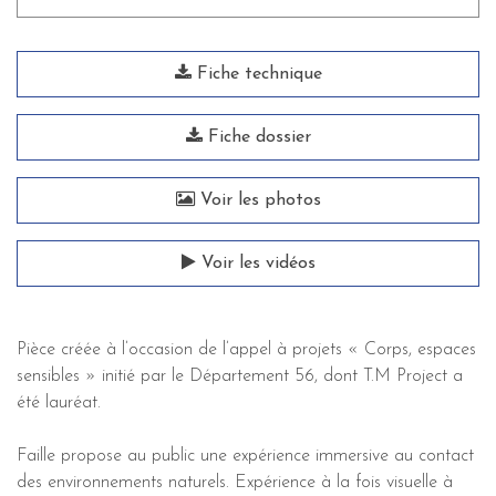
Fiche technique
Fiche dossier
Voir les photos
Voir les vidéos
Pièce créée à l’occasion de l’appel à projets « Corps, espaces
sensibles » initié par le Département 56, dont T.M Project a
été lauréat.
Faille propose au public une expérience immersive au contact
des environnements naturels. Expérience à la fois visuelle à