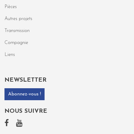
Pièces
Autres projets
Transmission
Compagnie
Liens
NEWSLETTER
Abonnez-vous !
NOUS SUIVRE