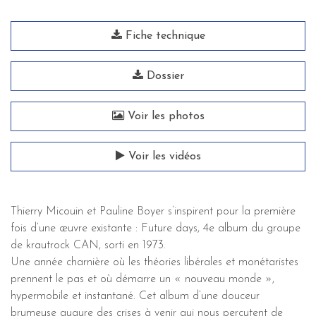
Fiche technique
Dossier
Voir les photos
Voir les vidéos
Thierry Micouin et Pauline Boyer s’inspirent pour la première
fois d’une œuvre existante : Future days, 4e album du groupe
de krautrock CAN, sorti en 1973.
Une année charnière où les théories libérales et monétaristes
prennent le pas et où démarre un « nouveau monde »,
hypermobile et instantané. Cet album d’une douceur
brumeuse augure des crises à venir qui nous percutent de