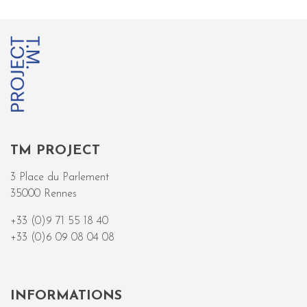
TM PROJECT
3 Place du Parlement
35000 Rennes
+33 (0)9 71 55 18 40
+33 (0)6 09 08 04 08
INFORMATIONS