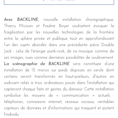
Avec
BACKLINE
, nouvelle installation chorégraphique,
Thierry Micouin et Pauline Boyer souhaitent évoquer la
fragilisation par les nouvelles technologies de la frontière
entre la sphère privée et publique tout en approfondissant
l’un des sujets abordés dans une précédente pièce Double
Jack : celui de l'énergie punk-rock, de sa musique comme de
ses images, vues comme dernières possibilités de soulèvement.
La scénographie de BACKLINE
sera constituée d’une
installation de 15 micros sur pieds disposés en cercle dont
certains seront transformés en haut-parleurs, d'autres en
webcam reliés à trois ordinateurs posés dans l'installation qui
capteront chaque faits et gestes du danseur. Cette installation
symbolise les moyens de « communication » actuels :
téléphones, connexions internet, réseaux sociaux, véritables
capteurs de données et d'informations qui traquent et pistent
l'individu.