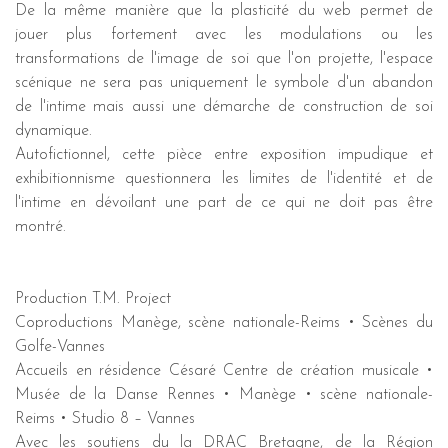
De la même manière que la plasticité du web permet de
jouer plus fortement avec les modulations ou les
transformations de l'image de soi que l'on projette, l'espace
scénique ne sera pas uniquement le symbole d'un abandon
de l'intime mais aussi une démarche de construction de soi
dynamique.
Autofictionnel, cette pièce entre exposition impudique et
exhibitionnisme questionnera les limites de l'identité et de
l'intime en dévoilant une part de ce qui ne doit pas être
montré.
Production T.M. Project
Coproductions Manège, scène nationale-Reims • Scènes du
Golfe-Vannes
Accueils en résidence Césaré Centre de création musicale •
Musée de la Danse Rennes • Manège • scène nationale-
Reims • Studio 8 – Vannes
Avec les soutiens du la DRAC Bretagne, de la Région