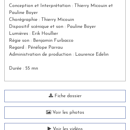
Conception et Interprétation : Thierry Micouin et
Pauline Boyer
Chorégraphie : Thierry Micouin
Dispositif scénique et son : Pauline Boyer
Lumières : Erik Houllier
Régie son : Benjamin Furbacco
Regard : Pénélope Parrau
Administration de production : Laurence Edelin
Durée : 55 mn
Fiche dossier
Voir les photos
Voir les vidéos