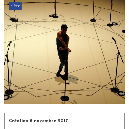
Pièce
Création 8 novembre 2017