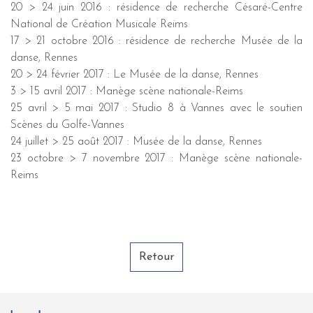
20 > 24 juin 2016 : résidence de recherche Césaré-Centre
National de Création Musicale Reims
17 > 21 octobre 2016 : résidence de recherche Musée de la
danse, Rennes
20 > 24 février 2017 : Le Musée de la danse, Rennes
3 > 15 avril 2017 : Manège scène nationale-Reims
25 avril > 5 mai 2017 : Studio 8 à Vannes avec le soutien
Scènes du Golfe-Vannes
24 juillet > 25 août 2017 : Musée de la danse, Rennes
23 octobre > 7 novembre 2017 : Manège scène nationale-
Reims
Retour