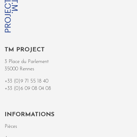
TM PROJECT
3 Place du Parlement
35000 Rennes
+33 (0)9 71 55 18 40
+33 (0)6 09 08 04 08
INFORMATIONS
Pièces