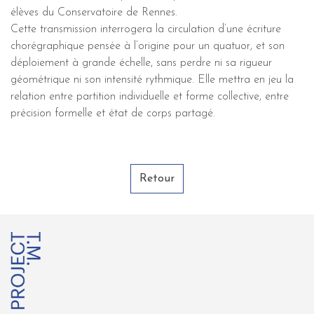
élèves du Conservatoire de Rennes.
Cette transmission interrogera la circulation d’une écriture
chorégraphique pensée à l’origine pour un quatuor, et son
déploiement à grande échelle, sans perdre ni sa rigueur
géométrique ni son intensité rythmique. Elle mettra en jeu la
relation entre partition individuelle et forme collective, entre
précision formelle et état de corps partagé.
Retour