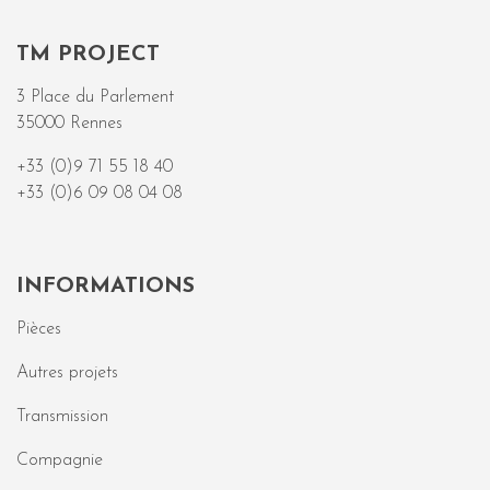
TM PROJECT
3 Place du Parlement
35000 Rennes
+33 (0)9 71 55 18 40
+33 (0)6 09 08 04 08
INFORMATIONS
Pièces
Autres projets
Transmission
Compagnie