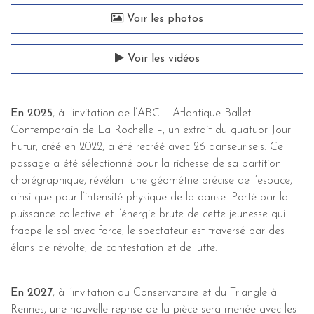
Voir les photos
Voir les vidéos
En 2025
, à l’invitation de l’ABC – Atlantique Ballet
Contemporain de La Rochelle –, un extrait du quatuor Jour
Futur, créé en 2022, a été recréé avec 26 danseur·se·s. Ce
passage a été sélectionné pour la richesse de sa partition
chorégraphique, révélant une géométrie précise de l’espace,
ainsi que pour l’intensité physique de la danse. Porté par la
puissance collective et l’énergie brute de cette jeunesse qui
frappe le sol avec force, le spectateur est traversé par des
élans de révolte, de contestation et de lutte.
En 2027
, à l’invitation du Conservatoire et du Triangle à
Rennes, une nouvelle reprise de la pièce sera menée avec les