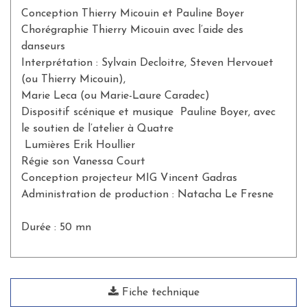
Conception Thierry Micouin et Pauline Boyer
Chorégraphie Thierry Micouin avec l’aide des
danseurs
Interprétation : Sylvain Decloitre, Steven Hervouet
(ou Thierry Micouin),
Marie Leca (ou Marie-Laure Caradec)
Dispositif scénique et musique Pauline Boyer, avec
le soutien de l’atelier à Quatre
Lumières Erik Houllier
Régie son Vanessa Court
Conception projecteur MIG Vincent Gadras
Administration de production : Natacha Le Fresne
Durée : 50 mn
Fiche technique