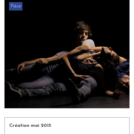
Pièce
Création mai 2015