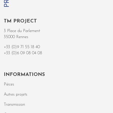
TM PROJECT
3 Place du Parlement
35000 Rennes
+33 (0)9 71 55 18 40
+33 (0)6 09 08 04 08
INFORMATIONS
Pièces
Autres projets
Transmission