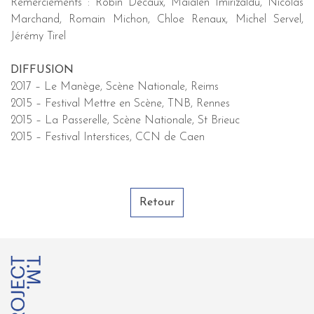
Remerciements : Robin Decaux, Maialen Imirizaldu, Nicolas
Marchand, Romain Michon, Chloe Renaux, Michel Servel,
Jérémy Tirel
DIFFUSION
2017 – Le Manège, Scène Nationale, Reims
2015 – Festival Mettre en Scène, TNB, Rennes
2015 – La Passerelle, Scène Nationale, St Brieuc
2015 – Festival Interstices, CCN de Caen
Retour