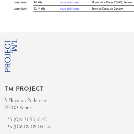
TM PROJECT
3 Place du Parlement
35000 Rennes
+33 (0)9 71 55 18 40
+33 (0)6 09 08 04 08