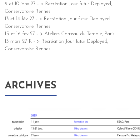
9 et 10 janv 27 - > Recréation Jour futur Deployed,
Conservatoire Rennes
13 et 14 fév 27 - > Recréation Jour futur Deployed,
Conservatoire Rennes
15 et 16 fév 27 - > Ateliers Carreau du Temple, Paris
13 mars 27 R - > Recréation Jour futur Deployed,
Conservatoire Rennes
ARCHIVES