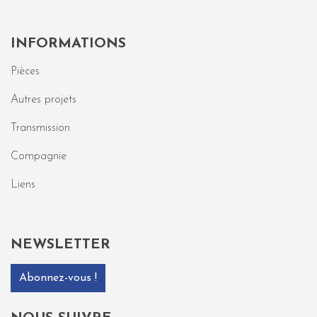
INFORMATIONS
Pièces
Autres projets
Transmission
Compagnie
Liens
NEWSLETTER
Abonnez-vous !