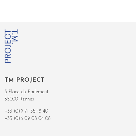
TM PROJECT
3 Place du Parlement
35000 Rennes
+33 (0)9 71 55 18 40
+33 (0)6 09 08 04 08