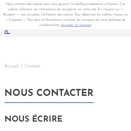
Nous utilisons des cookies pour vous garantir la meilleure expérience utilisateur. Ces
cookies collectent vos informations de navigation sur notre site. En cliquant sur «
Accepter », vous acceptez l’utilisation des cookies. Pour désactiver les cookies, cliquez sur
« S’opposer ». Pour plus d’informations, consulter les consignes de notre politique de
confidentialité.
Accepter ou s'opposer
.
Accueil
Contact
NOUS CONTACTER
NOUS ÉCRIRE