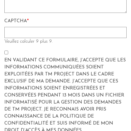
CAPTCHA
*
Veuillez calculer 9 plus 9.
EN VALIDANT CE FORMULAIRE, J’ACCEPTE QUE LES
INFORMATIONS COMMUNIQUÉES SOIENT
EXPLOITÉES PAR TM PROJECT DANS LE CADRE
EXCLUSIF DE MA DEMANDE. J’ACCEPTE QUE CES
INFORMATIONS SOIENT ENREGISTRÉES ET
CONSERVÉES PENDANT 13 MOIS DANS UN FICHIER
INFORMATISÉ POUR LA GESTION DES DEMANDES
DE TM PROJECT. JE RECONNAIS AVOIR PRIS
CONNAISSANCE DE LA POLITIQUE DE
CONFIDENTIALITÉ ET SUIS INFORMÉ DE MON
DROIT D’ACCÈS À MES DONNÉES.