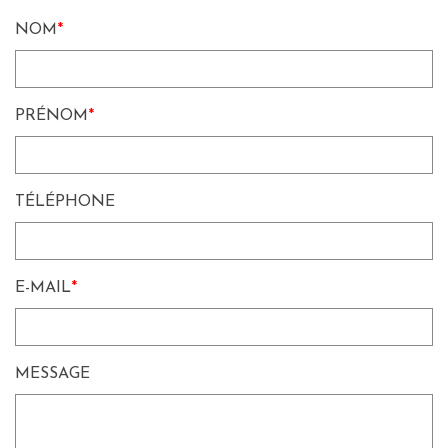
NOM
*
PRÉNOM
*
TÉLÉPHONE
E-MAIL
*
MESSAGE