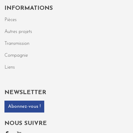
INFORMATIONS
Pièces
Autres projets
Transmission
Compagnie
Liens
NEWSLETTER
Abonnez-vous !
NOUS SUIVRE