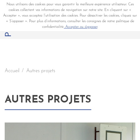
Nous utilisons des cookies pour vous garantir la meilleure expérience utilisateur. Ces
cookies collectent vos informations de navigation sur notre site. En cliquant sur «
Accepter », vous acceptez l’utilisation des cookies. Pour désactiver les cookies, cliquez sur
« S’opposer ». Pour plus d’informations, consulter les consignes de notre politique de
confidentialité.
Accepter ou s'opposer
.
Accueil
Autres projets
AUTRES PROJETS