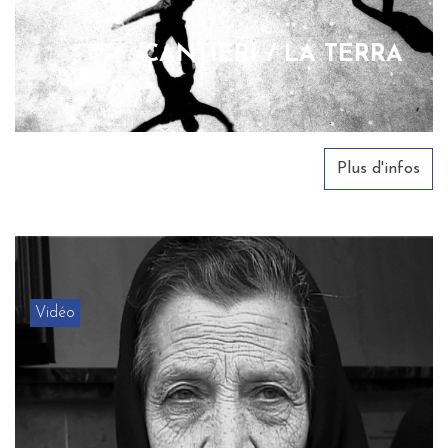
CANTIERI / LA TERRA
Plus d'infos
Vidéo