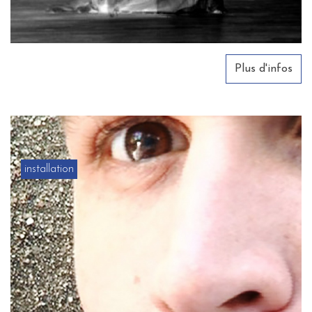
Plus d'infos
installation