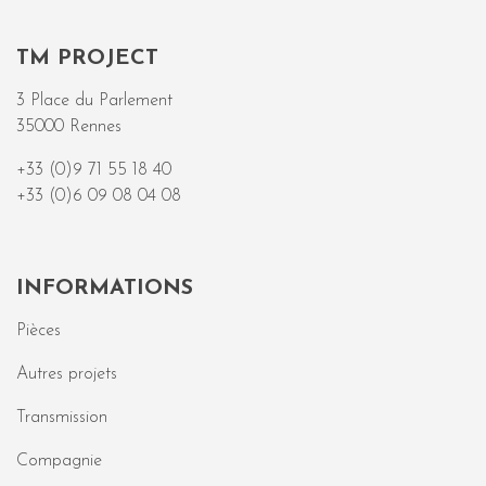
TM PROJECT
3 Place du Parlement
35000 Rennes
+33 (0)9 71 55 18 40
+33 (0)6 09 08 04 08
INFORMATIONS
Pièces
Autres projets
Transmission
Compagnie