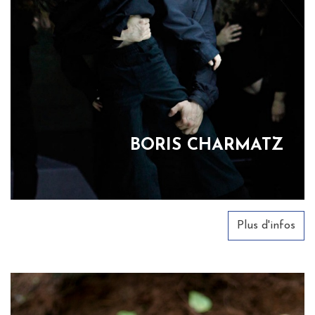
BORIS CHARMATZ
Plus d'infos