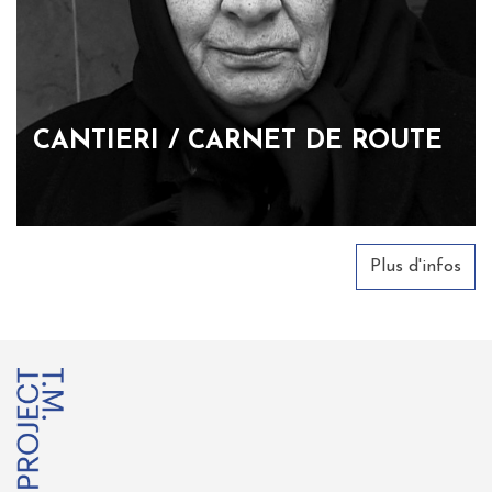
CANTIERI / CARNET DE ROUTE
Plus d'infos