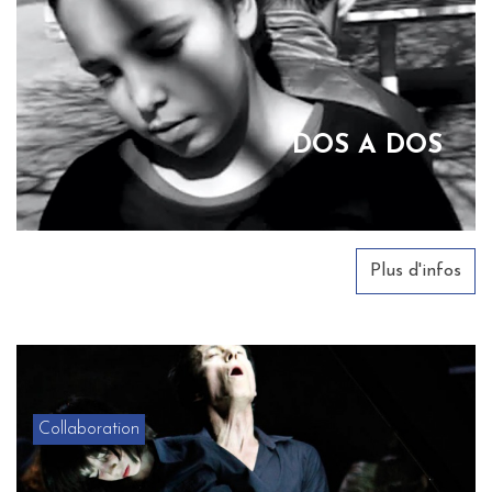
DOS A DOS
Plus d'infos
Collaboration