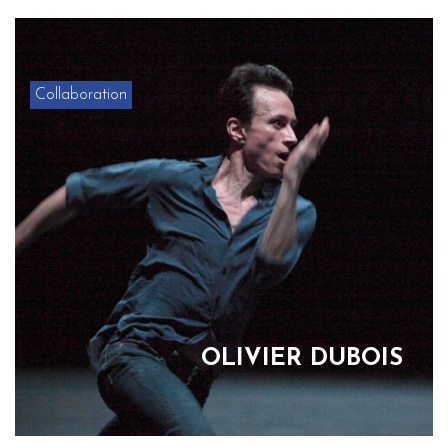
Collaboration
OLIVIER DUBOIS