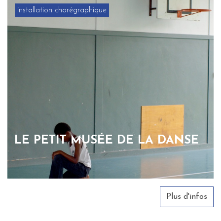
installation chorégraphique
LE PETIT MUSÉE DE LA DANSE
Plus d'infos