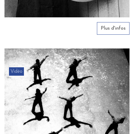
Plus d'infos
Vidéo