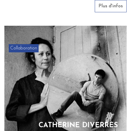
Plus d'infos
Collaboration
CATHERINE DIVERRÈS